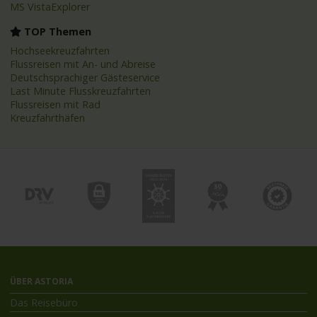
MS VistaExplorer
TOP Themen
Hochseekreuzfahrten
Flussreisen mit An- und Abreise
Deutschsprachiger Gästeservice
Last Minute Flusskreuzfahrten
Flussreisen mit Rad
Kreuzfahrthäfen
ÜBER ASTORIA
Das Reisebüro