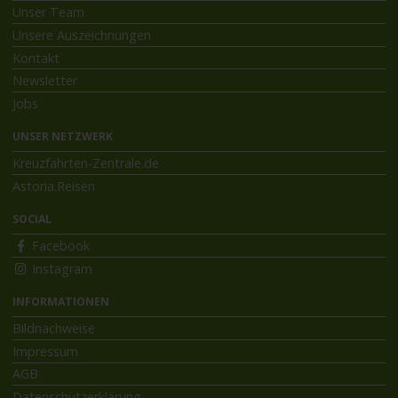
Unser Team
Unsere Auszeichnungen
Kontakt
Newsletter
Jobs
UNSER NETZWERK
Kreuzfahrten-Zentrale.de
Astoria.Reisen
SOCIAL
Facebook
Instagram
INFORMATIONEN
Bildnachweise
Impressum
AGB
Datenschutzerklärung