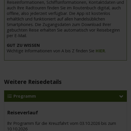
Reiseinformationen, Schiffsinformationen, Kontaktdaten und
auch Ihre Radtouren finden Sie im Routenbuch digital, auch
offline, also jederzeit verfügbar. Die App ist kostenlos
erhältlich und funktioniert auf allen handelsüblichen
Smartphones. Die Zugangsdaten zum Download Ihrer
gebuchten Reise erhalten Sie automatisch vor Reisebeginn
per E-Mail.
GUT ZU WISSEN
Wichtige Informationen von A bis Z finden Sie
HIER
.
Weitere Reisedetails
Programm
Reiseverlauf
Ihr Programm für die Kreuzfahrt vom 03.10.2026 bis zum
10.10.2026