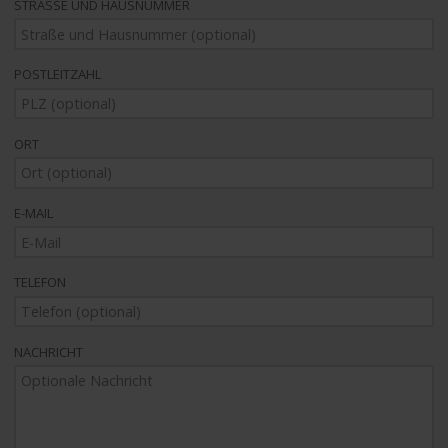
STRASSE UND HAUSNUMMER
POSTLEITZAHL
ORT
E-MAIL
TELEFON
NACHRICHT