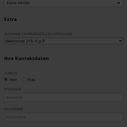
Keine Kinder
Extra
AUSWAHL FAHRRADVERLEIH/-MITNAHME
Ihre Kontaktdaten
ANREDE
Herr
Frau
VORNAME
NACHNAME