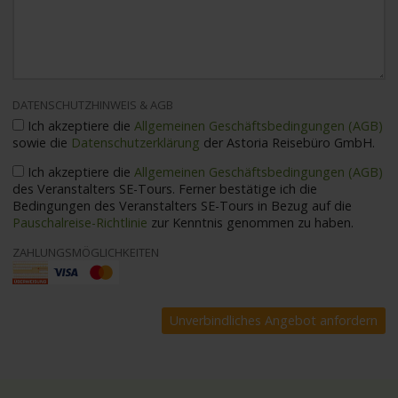
DATENSCHUTZHINWEIS & AGB
Ich akzeptiere die
Allgemeinen Geschäftsbedingungen (AGB)
sowie die
Datenschutzerklärung
der Astoria Reisebüro GmbH.
Ich akzeptiere die
Allgemeinen Geschäftsbedingungen (AGB)
des Veranstalters SE-Tours. Ferner bestätige ich die
Bedingungen des Veranstalters SE-Tours in Bezug auf die
Pauschalreise-Richtlinie
zur Kenntnis genommen zu haben.
ZAHLUNGSMÖGLICHKEITEN