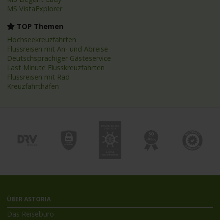
MS VistaExplorer
TOP Themen
Hochseekreuzfahrten
Flussreisen mit An- und Abreise
Deutschsprachiger Gästeservice
Last Minute Flusskreuzfahrten
Flussreisen mit Rad
Kreuzfahrthäfen
ÜBER ASTORIA
Das Reisebüro