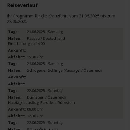
Reiseverlauf
Ihr Programm für die Kreuzfahrt vom 21.06.2025 bis zum
28.06.2025
21.06.2025 - Samstag
Passau / Deutschland
Einschiffung ab 14:00
15.30 Uhr
21.06.2025 - Samstag
Schlögener Schlinge (Passage) / Österreich
22.06.2025 - Sonntag
Dürnstein / Österreich
Halbtagesausflug: Barockes Dürnstein
08.00 Uhr
12.30 Uhr
22.06.2025 - Sonntag
Wien / Österreich