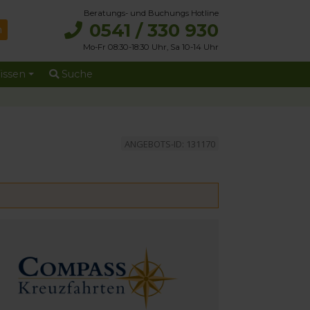
Beratungs- und Buchungs Hotline
0541 / 330 930
Mo-Fr 08:30-18:30 Uhr, Sa 10-14 Uhr
issen
Suche
ANGEBOTS-ID: 131170