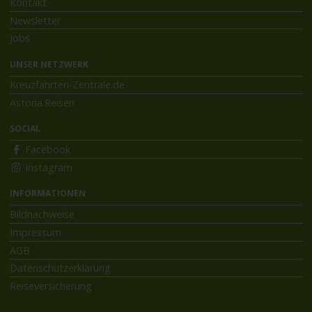
Kontakt
Newsletter
Jobs
UNSER NETZWERK
Kreuzfahrten-Zentrale.de
Astoria.Reisen
SOCIAL
Facebook
Instagram
INFORMATIONEN
Bildnachweise
Impressum
AGB
Datenschutzerklärung
Reiseversicherung