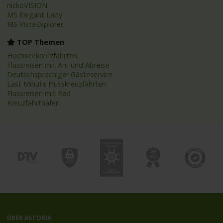
nickoVISION
MS Elegant Lady
MS VistaExplorer
TOP Themen
Hochseekreuzfahrten
Flussreisen mit An- und Abreise
Deutschsprachiger Gästeservice
Last Minute Flusskreuzfahrten
Flussreisen mit Rad
Kreuzfahrthäfen
ÜBER ASTORIA