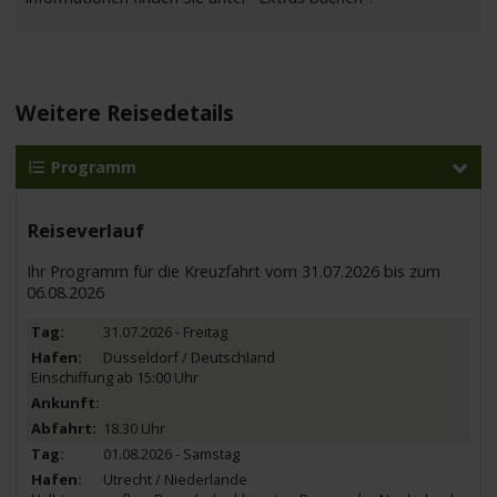
Weitere Reisedetails
Programm
Reiseverlauf
Ihr Programm für die Kreuzfahrt vom 31.07.2026 bis zum
06.08.2026
31.07.2026 - Freitag
Düsseldorf / Deutschland
Einschiffung ab 15:00 Uhr
18.30 Uhr
01.08.2026 - Samstag
Utrecht / Niederlande