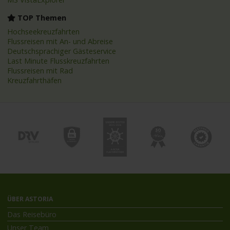
TOP Themen
Hochseekreuzfahrten
Flussreisen mit An- und Abreise
Deutschsprachiger Gästeservice
Last Minute Flusskreuzfahrten
Flussreisen mit Rad
Kreuzfahrthäfen
ÜBER ASTORIA
Das Reisebüro
Unser Team