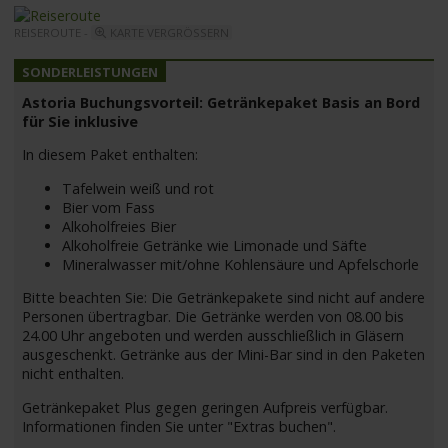
REISEROUTE -
KARTE VERGRÖSSERN
Astoria Buchungsvorteil: Getränkepaket Basis an Bord
für Sie inklusive
In diesem Paket enthalten:
Tafelwein weiß und rot
Bier vom Fass
Alkoholfreies Bier
Alkoholfreie Getränke wie Limonade und Säfte
Mineralwasser mit/ohne Kohlensäure und Apfelschorle
Bitte beachten Sie: Die Getränkepakete sind nicht auf andere
Personen übertragbar. Die Getränke werden von 08.00 bis
24.00 Uhr angeboten und werden ausschließlich in Gläsern
ausgeschenkt. Getränke aus der Mini-Bar sind in den Paketen
nicht enthalten.
Getränkepaket Plus gegen geringen Aufpreis verfügbar.
Informationen finden Sie unter "Extras buchen".