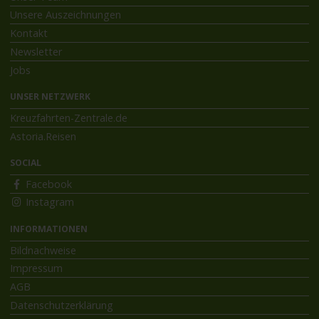
Unsere Auszeichnungen
Kontakt
Newsletter
Jobs
UNSER NETZWERK
Kreuzfahrten-Zentrale.de
Astoria.Reisen
SOCIAL
Facebook
Instagram
INFORMATIONEN
Bildnachweise
Impressum
AGB
Datenschutzerklärung