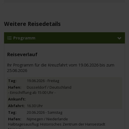
Weitere Reisedetails
Programm
Reiseverlauf
Ihr Programm für die Kreuzfahrt vom 19.06.2026 bis zum
25.06.2026
19.06.2026 - Freitag
Düsseldorf / Deutschland
- Einschiffung ab 15:00 Uhr -
16.30 Uhr
20.06.2026 - Samstag
Nijmegen / Niederlande
Halbtagesausflug: Historisches Zentrum der Hansestadt