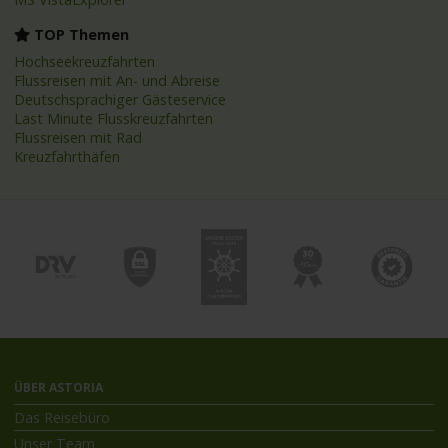
TOP Themen
Hochseekreuzfahrten
Flussreisen mit An- und Abreise
Deutschsprachiger Gästeservice
Last Minute Flusskreuzfahrten
Flussreisen mit Rad
Kreuzfahrthäfen
ÜBER ASTORIA
Das Reisebüro
Unser Team