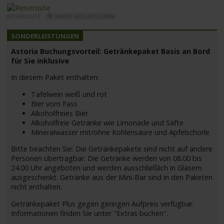
REISEROUTE -
KARTE VERGRÖSSERN
Astoria Buchungsvorteil: Getränkepaket Basis an Bord
für Sie inklusive
In diesem Paket enthalten:
Tafelwein weiß und rot
Bier vom Fass
Alkoholfreies Bier
Alkoholfreie Getränke wie Limonade und Säfte
Mineralwasser mit/ohne Kohlensäure und Apfelschorle
Bitte beachten Sie: Die Getränkepakete sind nicht auf andere
Personen übertragbar. Die Getränke werden von 08.00 bis
24.00 Uhr angeboten und werden ausschließlich in Gläsern
ausgeschenkt. Getränke aus der Mini-Bar sind in den Paketen
nicht enthalten.
Getränkepaket Plus gegen geringen Aufpreis verfügbar.
Informationen finden Sie unter "Extras buchen".