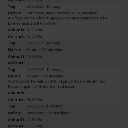
28.09.2026 - Montag
Hannover (Niedersachsen) / Deutschland
Ausflug: Stadtrundfahrt/-gang durch die niedersächsische
Landeshauptstadt Hannover.
01.00 Uhr
13.00 Uhr
28.09.2026 - Montag
Minden / Deutschland
19.00 Uhr
29.09.2026 - Dienstag
Minden / Deutschland
Ausflug nach Hameln und Rundgang mit dem berühmten
Rattenfänger (ab Minden/an Bad Essen).
08.30 Uhr
29.09.2026 - Dienstag
Bad Essen / Deutschland
12.30 Uhr
13.00 Uhr