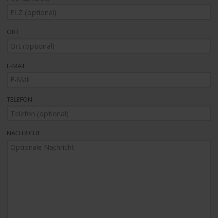
ORT
E-MAIL
TELEFON
NACHRICHT