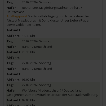
26.09.2026 - Samstag
Rothensee, Magdeburg (Sachsen-Anhalt) /
Deutschland
Ausflugspaket:
Stadtrundfahrt/-gang durch die historische
Altstadt Magdeburgs mit Dom, Kloster Unser Lieben Frauen
sowie Goldenem Reiter.
13.30 Uhr
26.09.2026 - Samstag
Rühen / Deutschland
20.30 Uhr
27.09.2026 - Sonntag
Rühen / Deutschland
06.00 Uhr
27.09.2026 - Sonntag
Wolfsburg (Niedersachsen) / Deutschland
Gelegenheit zum individuellen Besuch der Autostadt Wolfsburg.
07.00 Uhr
14.00 Uhr