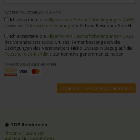
DATENSCHUTZHINWEIS & AGB
Ich akzeptiere die
Allgemeinen Geschäftsbedingungen (AGB)
sowie die
Datenschutzerklärung
der Astoria Reisebüro GmbH.
Ich akzeptiere die
Allgemeinen Geschäftsbedingungen (AGB)
des Veranstalters Nicko Cruises. Ferner bestätige ich die
Bedingungen des Veranstalters Nicko Cruises in Bezug auf die
Pauschalreise-Richtlinie
zur Kenntnis genommen zu haben.
ZAHLUNGSMÖGLICHKEITEN
TOP Reedereien
Phoenix Flussreisen
A-ROSA Flussschiff GmbH