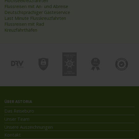
Hochseekreuzfahrten
Flussreisen mit An- und Abreise
Deutschsprachiger Gästeservice
Last Minute Flusskreuzfahrten
Flussreisen mit Rad
Kreuzfahrthäfen
ÜBER ASTORIA
Das Reisebüro
Unser Team
Unsere Auszeichnungen
Kontakt