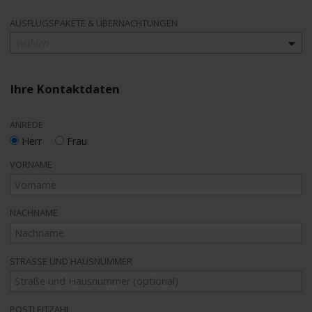
AUSFLUGSPAKETE & ÜBERNACHTUNGEN
Wählen
Ihre Kontaktdaten
ANREDE
Herr
Frau
VORNAME
NACHNAME
STRASSE UND HAUSNUMMER
POSTLEITZAHL