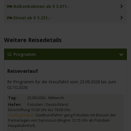
Balkonkabinen ab € 3.071,-
Einzel ab € 3.221,-
Weitere Reisedetails
Programm
Reiseverlauf
Ihr Programm für die Kreuzfahrt vom 23.09.2026 bis zum
02.10.2026
23.09.2026 - Mittwoch
Potsdam / Deutschland
Einschiffung 15:00 Uhr bis 16:00 Uhr.
Ausflugspaket:
Stadtrundfahrt/-gang Potsdam mit Besuch der
Parkanlagen von Sanssouci (Beginn 12:15 Uhr ab Potsdam
Hauptbahnhof).