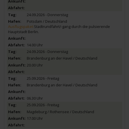
24.09.2026 - Donnerstag
Potsdam / Deutschland
Ausflugspaket:
Stadtrundfahrt/-gang durch die pulsierende
Hauptstadt Berlin.
14.00 Uhr
24.09.2026 - Donnerstag
Brandenburg an der Havel / Deutschland
20.00 Uhr
25.09.2026 - Freitag
Brandenburg an der Havel / Deutschland
06.30 Uhr
25.09.2026 - Freitag
Magdeburg / Rothensee / Deutschland
17.00 Uhr