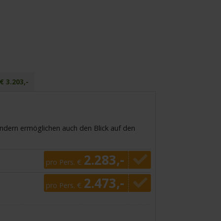
€ 3.203,-
ondern ermöglichen auch den Blick auf den
2.283,-
pro Pers. €
2.473,-
pro Pers. €