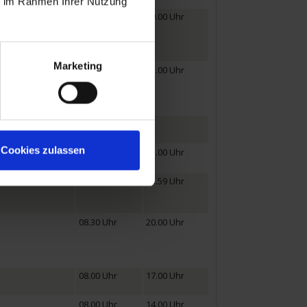
ie im Rahmen Ihrer Nutzung
07.00 Uhr
19.00 Uhr
Marketing
07.00 Uhr
13.00 Uhr
16.00 Uhr
Cookies zulassen
01.00 Uhr
08.00 Uhr
23.59 Uhr
08.30 Uhr
20.00 Uhr
08.00 Uhr
17.00 Uhr
08.00 Uhr
14.00 Uhr