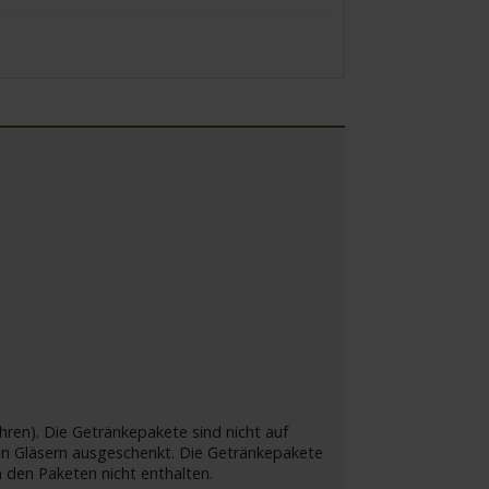
ren). Die Getränkepakete sind nicht auf
in Gläsern ausgeschenkt. Die Getränkepakete
 den Paketen nicht enthalten.