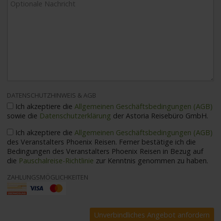
DATENSCHUTZHINWEIS & AGB
Ich akzeptiere die
Allgemeinen Geschäftsbedingungen (AGB)
sowie die
Datenschutzerklärung
der Astoria Reisebüro GmbH.
Ich akzeptiere die
Allgemeinen Geschäftsbedingungen (AGB)
des Veranstalters Phoenix Reisen. Ferner bestätige ich die
Bedingungen des Veranstalters Phoenix Reisen in Bezug auf
die
Pauschalreise-Richtlinie
zur Kenntnis genommen zu haben.
ZAHLUNGSMÖGLICHKEITEN