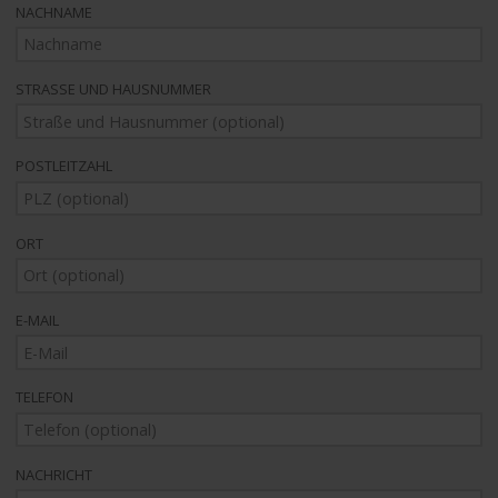
NACHNAME
STRASSE UND HAUSNUMMER
POSTLEITZAHL
ORT
E-MAIL
TELEFON
NACHRICHT