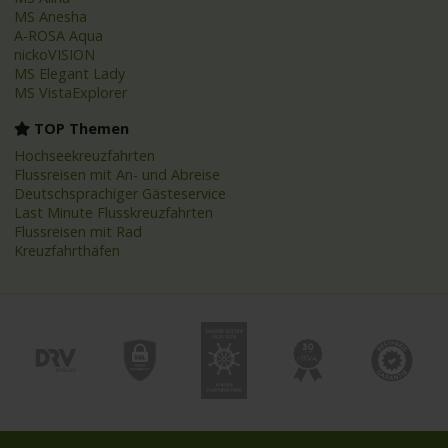
MS Anesha
A-ROSA Aqua
nickoVISION
MS Elegant Lady
MS VistaExplorer
TOP Themen
Hochseekreuzfahrten
Flussreisen mit An- und Abreise
Deutschsprachiger Gästeservice
Last Minute Flusskreuzfahrten
Flussreisen mit Rad
Kreuzfahrthäfen