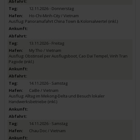
12.11.2026 - Donnerstag
Ho-Chi-Minh-City / Vietnam
Ausflug: Panoramafahrt China Town & Kolonialviertel (inkl.)
13.11.2026 - Freitag
My Tho / Vietnam
Ausflug: Obstinsel per Ausflugsboot, Cao Dai Tempel, Vinh Tran
Pagode (inkl.)
14.11.2026 - Samstag
CaiBe / Vietnam
Ausflug: Alltag im Mekong-Delta und Besuch lokaler
Handwerksbetriebe (inkl.)
14.11.2026 - Samstag
Chau Doc / Vietnam