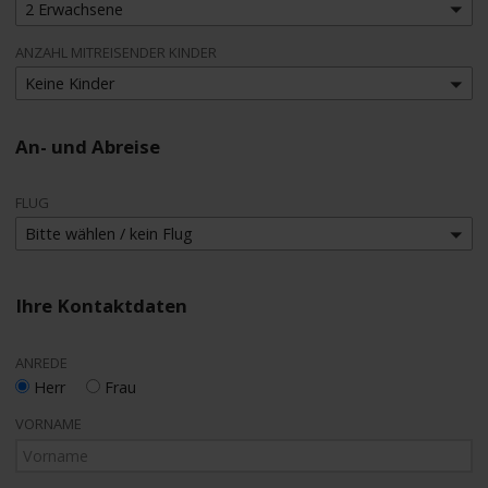
2 Erwachsene
ANZAHL MITREISENDER KINDER
Keine Kinder
An- und Abreise
FLUG
Bitte wählen / kein Flug
Ihre Kontaktdaten
ANREDE
Herr
Frau
VORNAME