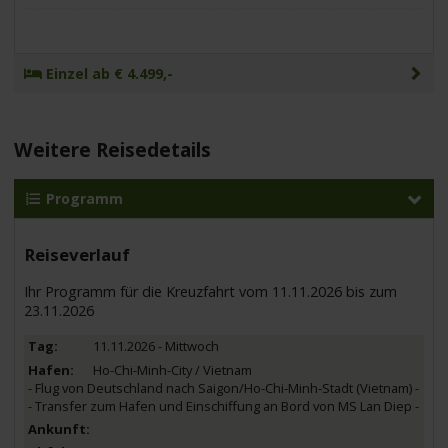
Einzel ab € 4.499,-
Weitere Reisedetails
Programm
Reiseverlauf
Ihr Programm für die Kreuzfahrt vom 11.11.2026 bis zum
23.11.2026
11.11.2026 - Mittwoch
Ho-Chi-Minh-City / Vietnam
- Flug von Deutschland nach Saigon/Ho-Chi-Minh-Stadt (Vietnam) -
- Transfer zum Hafen und Einschiffung an Bord von MS Lan Diep -