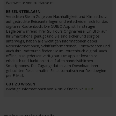
Warnweste von zu Hause mit.
REISEUNTERLAGEN
Verzichten Sie im Zuge von Nachhaltigkeit und Klimaschutz
auf gedruckte Reiseunterlagen und entscheiden sich für das
digitales Routenbuch. Die GUIBO App ist Ihr stetiger
Begleiter während Ihrer SE-Tours Originalreise. Ein Blick auf
Ihr Smartphone genügt und Sie sind sicher und sorglos
unterwegs, haben alle wichtigen Informationen dabei.
Reiseinformationen, Schiffsinformationen, Kontaktdaten und
auch Ihre Radtouren finden Sie im Routenbuch digital, auch
offline, also jederzeit verfügbar. Die App ist kostenlos
erhältlich und funktioniert auf allen handelsüblichen
Smartphones. Die Zugangsdaten zum Download Ihrer
gebuchten Reise erhalten Sie automatisch vor Reisebeginn
per E-Mail.
GUT ZU WISSEN
Wichtige Informationen von A bis Z finden Sie
HIER
.