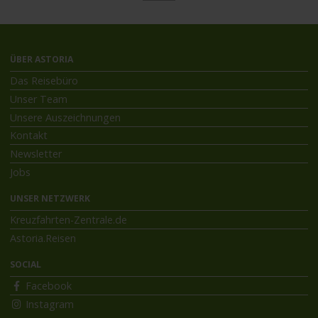
ÜBER ASTORIA
Das Reisebüro
Unser Team
Unsere Auszeichnungen
Kontakt
Newsletter
Jobs
UNSER NETZWERK
Kreuzfahrten-Zentrale.de
Astoria.Reisen
SOCIAL
Facebook
Instagram