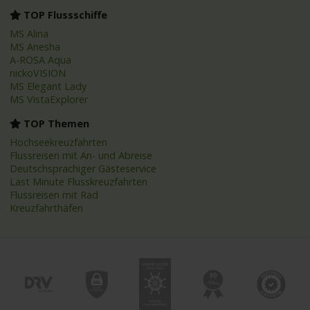
TOP Flussschiffe
MS Alina
MS Anesha
A-ROSA Aqua
nickoVISION
MS Elegant Lady
MS VistaExplorer
TOP Themen
Hochseekreuzfahrten
Flussreisen mit An- und Abreise
Deutschsprachiger Gästeservice
Last Minute Flusskreuzfahrten
Flussreisen mit Rad
Kreuzfahrthäfen