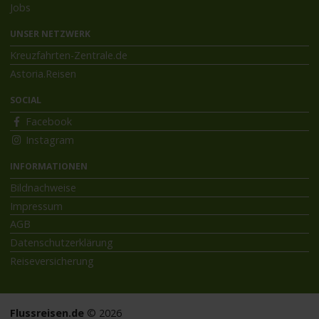
Jobs
UNSER NETZWERK
Kreuzfahrten-Zentrale.de
Astoria.Reisen
SOCIAL
Facebook
Instagram
INFORMATIONEN
Bildnachweise
Impressum
AGB
Datenschutzerklärung
Reiseversicherung
Flussreisen.de
© 2026