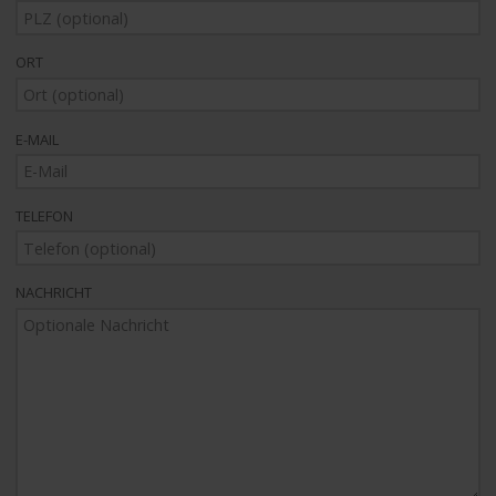
ORT
E-MAIL
TELEFON
NACHRICHT