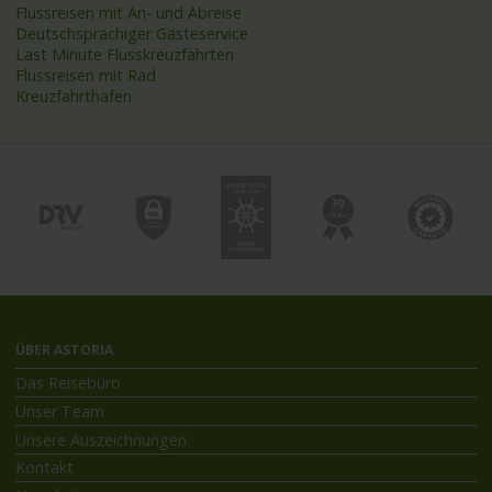
Flussreisen mit An- und Abreise
Deutschsprachiger Gästeservice
Last Minute Flusskreuzfahrten
Flussreisen mit Rad
Kreuzfahrthäfen
ÜBER ASTORIA
Das Reisebüro
Unser Team
Unsere Auszeichnungen
Kontakt