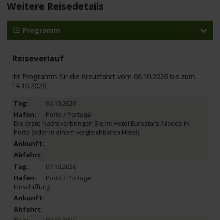
Weitere Reisedetails
Programm
Reiseverlauf
Ihr Programm für die Kreuzfahrt vom 06.10.2026 bis zum
14.10.2026
06.10.2026
Porto / Portugal
Die erste Nacht verbringen Sie im Hotel Eurostars Aliados in
Porto (oder in einem vergleichbaren Hotel).
07.10.2026
Porto / Portugal
Einschiffung