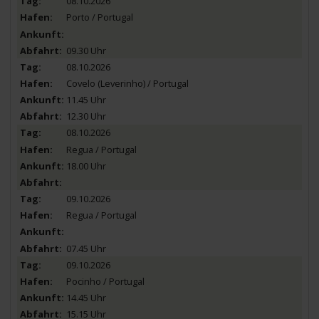
08.10.2026
Porto / Portugal
09.30 Uhr
08.10.2026
Covelo (Leverinho) / Portugal
11.45 Uhr
12.30 Uhr
08.10.2026
Regua / Portugal
18.00 Uhr
09.10.2026
Regua / Portugal
07.45 Uhr
09.10.2026
Pocinho / Portugal
14.45 Uhr
15.15 Uhr