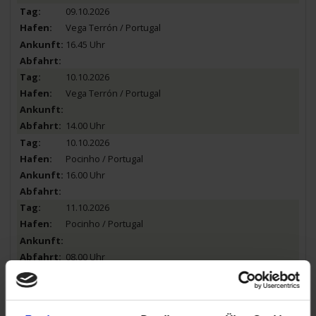
09.10.2026
Vega Terrón / Portugal
16.45 Uhr
10.10.2026
Vega Terrón / Portugal
14.00 Uhr
10.10.2026
Pocinho / Portugal
16.00 Uhr
11.10.2026
Pocinho / Portugal
08.00 Uhr
11.10.2026
Pinhao / Portugal
13.30 Uhr