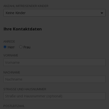
ANZAHL MITREISENDER KINDER
Keine Kinder
Ihre Kontaktdaten
ANREDE
Herr
Frau
VORNAME
NACHNAME
STRASSE UND HAUSNUMMER
POSTLEITZAHL