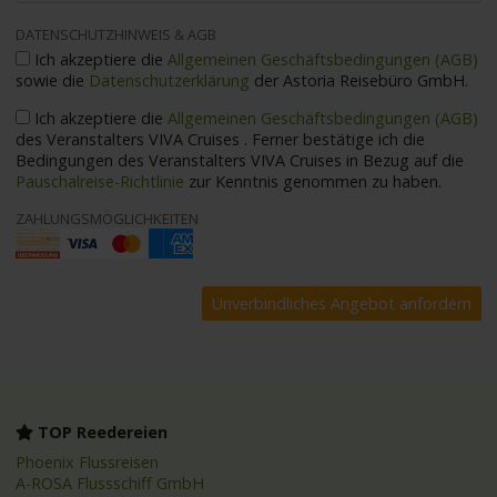
DATENSCHUTZHINWEIS & AGB
Ich akzeptiere die
Allgemeinen Geschäftsbedingungen (AGB)
sowie die
Datenschutzerklärung
der Astoria Reisebüro GmbH.
Ich akzeptiere die
Allgemeinen Geschäftsbedingungen (AGB)
des Veranstalters VIVA Cruises . Ferner bestätige ich die
Bedingungen des Veranstalters VIVA Cruises in Bezug auf die
Pauschalreise-Richtlinie
zur Kenntnis genommen zu haben.
ZAHLUNGSMÖGLICHKEITEN
TOP Reedereien
Phoenix Flussreisen
A-ROSA Flussschiff GmbH