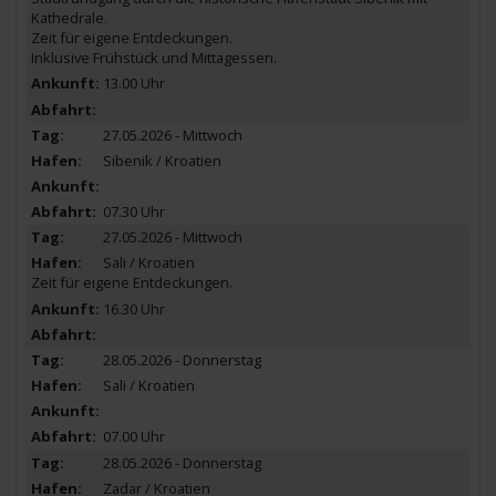
Kathedrale.
Zeit für eigene Entdeckungen.
Inklusive Frühstück und Mittagessen.
13.00 Uhr
27.05.2026 - Mittwoch
Sibenik / Kroatien
07.30 Uhr
27.05.2026 - Mittwoch
Sali / Kroatien
Zeit für eigene Entdeckungen.
16.30 Uhr
28.05.2026 - Donnerstag
Sali / Kroatien
07.00 Uhr
28.05.2026 - Donnerstag
Zadar / Kroatien