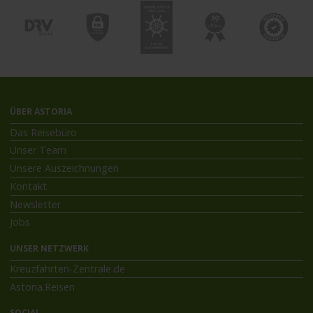
ÜBER ASTORIA
Das Reisebüro
Unser Team
Unsere Auszeichnungen
Kontakt
Newsletter
Jobs
UNSER NETZWERK
Kreuzfahrten-Zentrale.de
Astoria.Reisen
SOCIAL