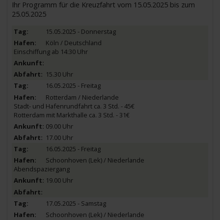
Ihr Programm für die Kreuzfahrt vom 15.05.2025 bis zum
25.05.2025
15.05.2025 - Donnerstag
Köln / Deutschland
Einschiffung ab 14:30 Uhr
15.30 Uhr
16.05.2025 - Freitag
Rotterdam / Niederlande
Stadt- und Hafenrundfahrt ca. 3 Std. - 45€
Rotterdam mit Markthalle ca. 3 Std. - 31€
09.00 Uhr
17.00 Uhr
16.05.2025 - Freitag
Schoonhoven (Lek) / Niederlande
Abendspaziergang
19.00 Uhr
17.05.2025 - Samstag
Schoonhoven (Lek) / Niederlande