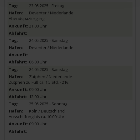
23.05.2025 - Freitag
Deventer / Niederlande
Abendspaziergang
21.00 Uhr
24.05.2025 - Samstag
Deventer / Niederlande
06.00 Uhr
24.05.2025 - Samstag
Zutphen / Niederlande
Zutphen zu Fuß ca. 1,5 Std. - 21€
09.00 Uhr
12.00 Uhr
25.05.2025 - Sonntag
Köln / Deutschland
Ausschiffung bis ca. 10:00 Uhr
09.00 Uhr