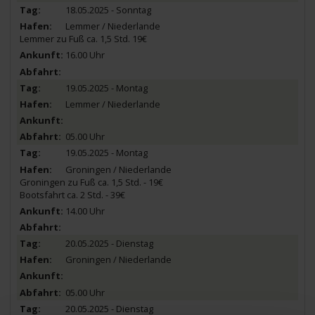
18.05.2025 - Sonntag
Lemmer / Niederlande
Lemmer zu Fuß ca. 1,5 Std. 19€
16.00 Uhr
19.05.2025 - Montag
Lemmer / Niederlande
05.00 Uhr
19.05.2025 - Montag
Groningen / Niederlande
Groningen zu Fuß ca. 1,5 Std. - 19€
Bootsfahrt ca. 2 Std. - 39€
14.00 Uhr
20.05.2025 - Dienstag
Groningen / Niederlande
05.00 Uhr
20.05.2025 - Dienstag