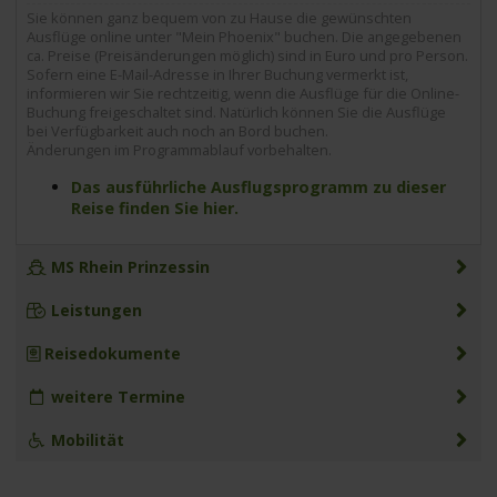
Sie können ganz bequem von zu Hause die gewünschten
Ausflüge online unter "Mein Phoenix" buchen. Die angegebenen
ca. Preise (Preisänderungen möglich) sind in Euro und pro Person.
Sofern eine E-Mail-Adresse in Ihrer Buchung vermerkt ist,
informieren wir Sie rechtzeitig, wenn die Ausflüge für die Online-
Buchung freigeschaltet sind. Natürlich können Sie die Ausflüge
bei Verfügbarkeit auch noch an Bord buchen.
Änderungen im Programmablauf vorbehalten.
Das ausführliche Ausflugsprogramm zu dieser
Reise finden Sie hier.
MS Rhein Prinzessin
Leistungen
Reisedokumente
weitere Termine
Mobilität