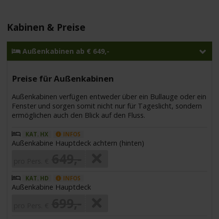
Kabinen & Preise
Außenkabinen ab € 649,-
Preise für Außenkabinen
Außenkabinen verfügen entweder über ein Bullauge oder ein
Fenster und sorgen somit nicht nur für Tageslicht, sondern
ermöglichen auch den Blick auf den Fluss.
KAT. HX
INFOS
Außenkabine Hauptdeck achtern (hinten)
649,-
pro Pers. €
KAT. HD
INFOS
Außenkabine Hauptdeck
699,-
pro Pers. €