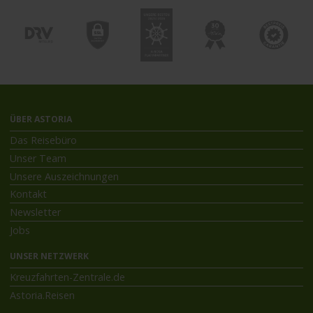
ÜBER ASTORIA
Das Reisebüro
Unser Team
Unsere Auszeichnungen
Kontakt
Newsletter
Jobs
UNSER NETZWERK
Kreuzfahrten-Zentrale.de
Astoria.Reisen