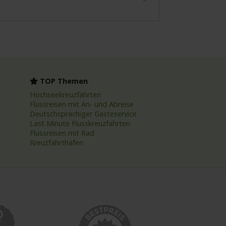
TOP Themen
Hochseekreuzfahrten
Flussreisen mit An- und Abreise
Deutschsprachiger Gästeservice
Last Minute Flusskreuzfahrten
Flussreisen mit Rad
Kreuzfahrthäfen