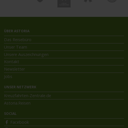
ÜBER ASTORIA
Das Reisebüro
Unser Team
Unsere Auszeichnungen
Kontakt
Newsletter
Jobs
UNSER NETZWERK
Kreuzfahrten-Zentrale.de
Astoria.Reisen
SOCIAL
Facebook