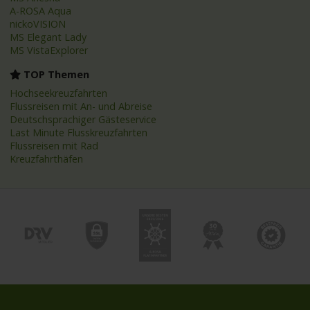
A-ROSA Aqua
nickoVISION
MS Elegant Lady
MS VistaExplorer
TOP Themen
Hochseekreuzfahrten
Flussreisen mit An- und Abreise
Deutschsprachiger Gästeservice
Last Minute Flusskreuzfahrten
Flussreisen mit Rad
Kreuzfahrthäfen