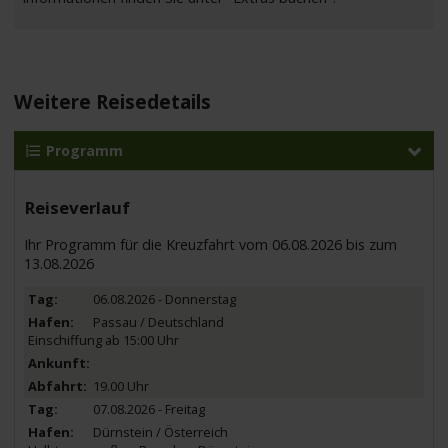
Weitere Reisedetails
Programm
Reiseverlauf
Ihr Programm für die Kreuzfahrt vom 06.08.2026 bis zum
13.08.2026
06.08.2026 - Donnerstag
Passau / Deutschland
Einschiffung ab 15:00 Uhr
19.00 Uhr
07.08.2026 - Freitag
Dürnstein / Österreich