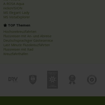
A-ROSA Aqua
nickoVISION
MS Elegant Lady
MS VistaExplorer
TOP Themen
Hochseekreuzfahrten
Flussreisen mit An- und Abreise
Deutschsprachiger Gästeservice
Last Minute Flusskreuzfahrten
Flussreisen mit Rad
Kreuzfahrthäfen