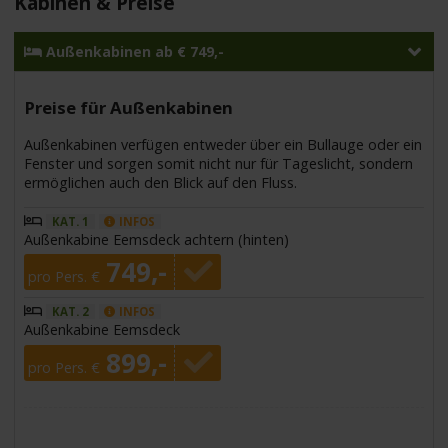
Kabinen & Preise
Außenkabinen ab € 749,-
Preise für Außenkabinen
Außenkabinen verfügen entweder über ein Bullauge oder ein
Fenster und sorgen somit nicht nur für Tageslicht, sondern
ermöglichen auch den Blick auf den Fluss.
KAT. 1
INFOS
Außenkabine Eemsdeck achtern (hinten)
749,-
pro Pers. €
KAT. 2
INFOS
Außenkabine Eemsdeck
899,-
pro Pers. €