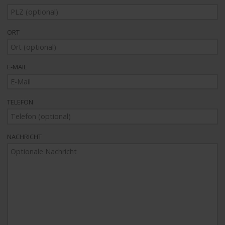
ORT
E-MAIL
TELEFON
NACHRICHT