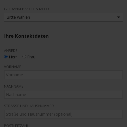
GETRÄNKEPAKETE & MEHR
Bitte wählen
Ihre Kontaktdaten
ANREDE
Herr
Frau
VORNAME
NACHNAME
STRASSE UND HAUSNUMMER
POSTLEITZAHL