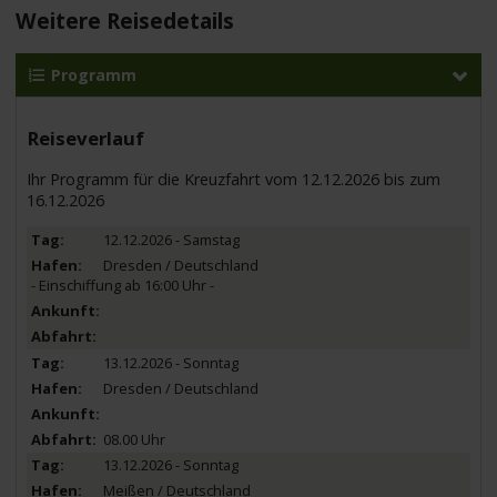
Weitere Reisedetails
Programm
Reiseverlauf
Ihr Programm für die Kreuzfahrt vom 12.12.2026 bis zum
16.12.2026
12.12.2026 - Samstag
Dresden / Deutschland
- Einschiffung ab 16:00 Uhr -
13.12.2026 - Sonntag
Dresden / Deutschland
08.00 Uhr
13.12.2026 - Sonntag
Meißen / Deutschland