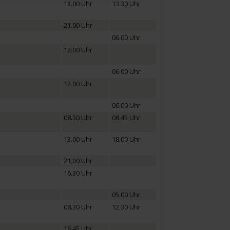
13.00 Uhr
13.30 Uhr
21.00 Uhr
06.00 Uhr
12.00 Uhr
06.00 Uhr
12.00 Uhr
06.00 Uhr
08.30 Uhr
08.45 Uhr
13.00 Uhr
18.00 Uhr
21.00 Uhr
16.30 Uhr
05.00 Uhr
08.30 Uhr
12.30 Uhr
16.45 Uhr