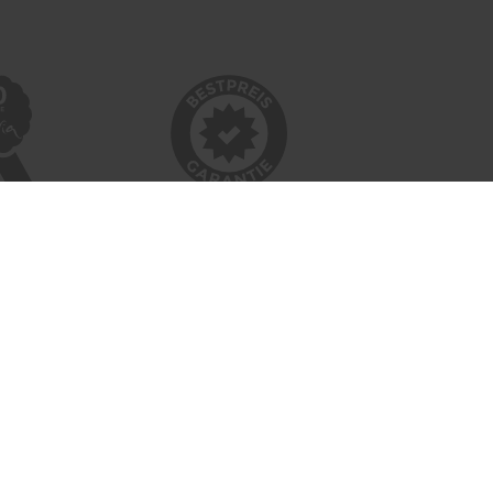
INFORMATIONEN
Bildnachweise
Impressum
AGB
Datenschutzerklärung
Reiseversicherung