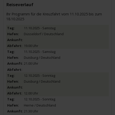
Reiseverlauf
Ihr Programm für die Kreuzfahrt vom 11.10.2025 bis zum
18.10.2025
11.10.2025 - Samstag
Düsseldorf / Deutschland
19.00 Uhr
11.10.2025 - Samstag
Duisburg / Deutschland
21.00 Uhr
12.10.2025 - Sonntag
Duisburg / Deutschland
12.00 Uhr
12.10.2025 - Sonntag
Herne / Deutschland
21.30 Uhr