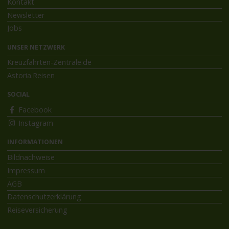
Kontakt
Newsletter
Jobs
UNSER NETZWERK
Kreuzfahrten-Zentrale.de
Astoria.Reisen
SOCIAL
Facebook
Instagram
INFORMATIONEN
Bildnachweise
Impressum
AGB
Datenschutzerklärung
Reiseversicherung