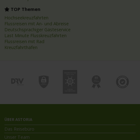
TOP Themen
Hochseekreuzfahrten
Flussreisen mit An- und Abreise
Deutschsprachiger Gästeservice
Last Minute Flusskreuzfahrten
Flussreisen mit Rad
Kreuzfahrthäfen
ÜBER ASTORIA
Das Reisebüro
Unser Team