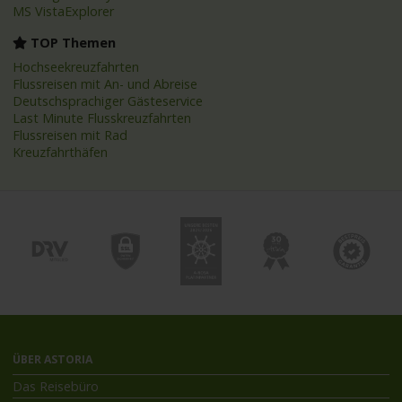
MS VistaExplorer
TOP Themen
Hochseekreuzfahrten
Flussreisen mit An- und Abreise
Deutschsprachiger Gästeservice
Last Minute Flusskreuzfahrten
Flussreisen mit Rad
Kreuzfahrthäfen
ÜBER ASTORIA
Das Reisebüro