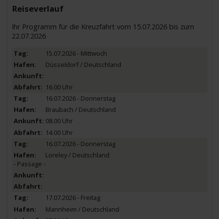
Reiseverlauf
Ihr Programm für die Kreuzfahrt vom 15.07.2026 bis zum
22.07.2026
15.07.2026 - Mittwoch
Düsseldorf / Deutschland
16.00 Uhr
16.07.2026 - Donnerstag
Braubach / Deutschland
08.00 Uhr
14.00 Uhr
16.07.2026 - Donnerstag
Loreley / Deutschland
- Passage -
17.07.2026 - Freitag
Mannheim / Deutschland