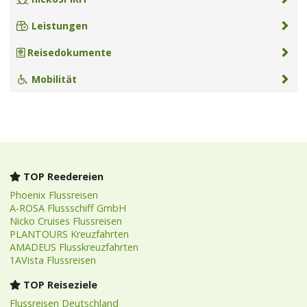
Leistungen
Reisedokumente
Mobilität
TOP Reedereien
Phoenix Flussreisen
A-ROSA Flussschiff GmbH
Nicko Cruises Flussreisen
PLANTOURS Kreuzfahrten
AMADEUS Flusskreuzfahrten
1AVista Flussreisen
TOP Reiseziele
Flussreisen Deutschland