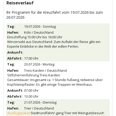
Reiseverlauf
Ihr Programm für die Kreuzfahrt vom 19.07.2026 bis zum
26.07.2026
19.07.2026 - Sonntag
Köln / Deutschland
Einschiffung 15:00 Uhr bis 16:00 Uhr
Winzersekt aus Deutschland: Zum Auftakt der Reise gibt ein
Experte Einblicke in die Welt der edlen Perlen.
17.00 Uhr
20.07.2026 - Montag
Treis-Karden / Deutschland
Stiftsherrenführung Treis-Karden:
Gesamtdauer: Insgesamt ca. 1 Stunde Fußweg, teilweise über
Kopfsteinpflaster. Es gibt einige Treppen im Weinhaus.
07.00 Uhr
13.00 Uhr
21.07.2026 - Dienstag
Trier / Deutschland
Ausflugspaket:
Stadtrundfahrt/-gang Trier mit Weingutsbesuch