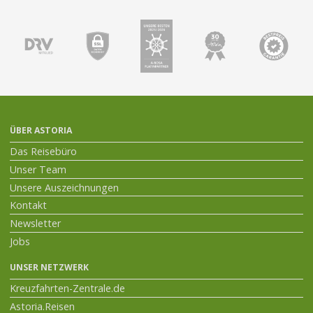
ÜBER ASTORIA
Das Reisebüro
Unser Team
Unsere Auszeichnungen
Kontakt
Newsletter
Jobs
UNSER NETZWERK
Kreuzfahrten-Zentrale.de
Astoria.Reisen