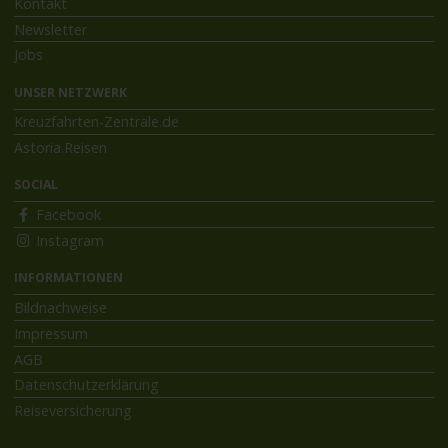
Kontakt
Newsletter
Jobs
UNSER NETZWERK
Kreuzfahrten-Zentrale.de
Astoria.Reisen
SOCIAL
Facebook
Instagram
INFORMATIONEN
Bildnachweise
Impressum
AGB
Datenschutzerklärung
Reiseversicherung