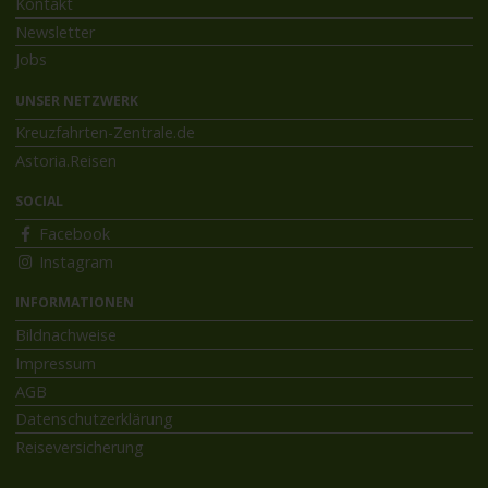
Kontakt
Newsletter
Jobs
UNSER NETZWERK
Kreuzfahrten-Zentrale.de
Astoria.Reisen
SOCIAL
Facebook
Instagram
INFORMATIONEN
Bildnachweise
Impressum
AGB
Datenschutzerklärung
Reiseversicherung