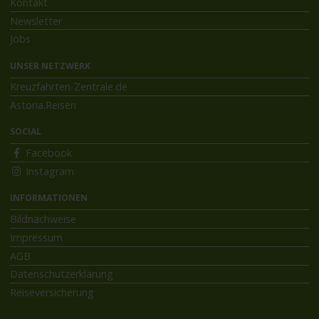
Kontakt
Newsletter
Jobs
UNSER NETZWERK
Kreuzfahrten-Zentrale.de
Astoria.Reisen
SOCIAL
Facebook
Instagram
INFORMATIONEN
Bildnachweise
Impressum
AGB
Datenschutzerklärung
Reiseversicherung