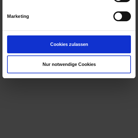
Marketing
Cookies zulassen
Nur notwendige Cookies