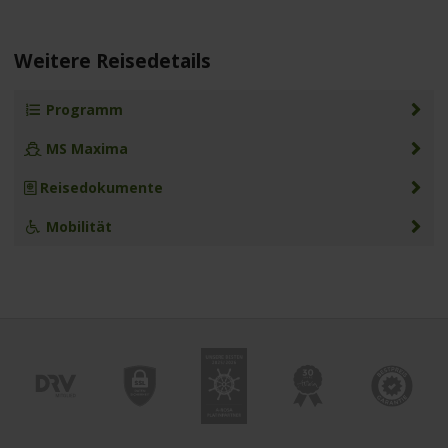
Weitere Reisedetails
Programm
MS Maxima
Reisedokumente
Mobilität