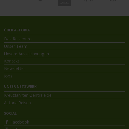
ÜBER ASTORIA
Das Reisebüro
Unser Team
Unsere Auszeichnungen
Kontakt
Newsletter
Jobs
UNSER NETZWERK
Kreuzfahrten-Zentrale.de
Astoria.Reisen
SOCIAL
Facebook