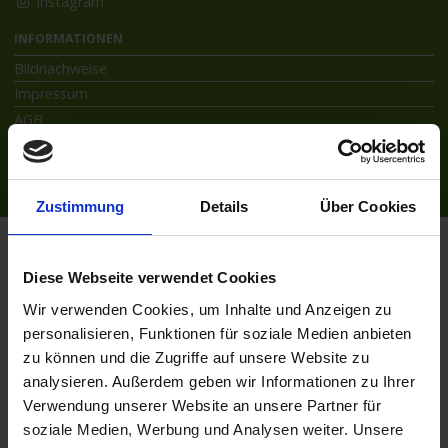
Instagram
INFORMATIONEN
Bildnachweise
Impressum
AGB
Datenschutzerklärung
Reiseversicherung
Zustimmung
Details
Über Cookies
Flussreisen.de
© 2026
Diese Webseite verwendet Cookies
Wir verwenden Cookies, um Inhalte und Anzeigen zu
personalisieren, Funktionen für soziale Medien anbieten
zu können und die Zugriffe auf unsere Website zu
analysieren. Außerdem geben wir Informationen zu Ihrer
Verwendung unserer Website an unsere Partner für
soziale Medien, Werbung und Analysen weiter. Unsere