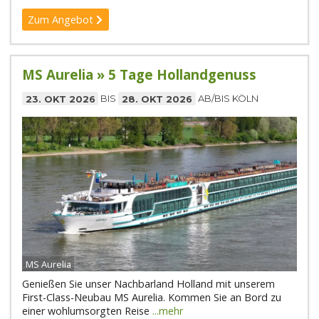
Zum Angebot
MS Aurelia » 5 Tage Hollandgenuss
23. OKT 2026
BIS
28. OKT 2026
AB/BIS KÖLN
MS Aurelia
Genießen Sie unser Nachbarland Holland mit unserem
First-Class-Neubau MS Aurelia. Kommen Sie an Bord zu
einer wohlumsorgten Reise
...mehr