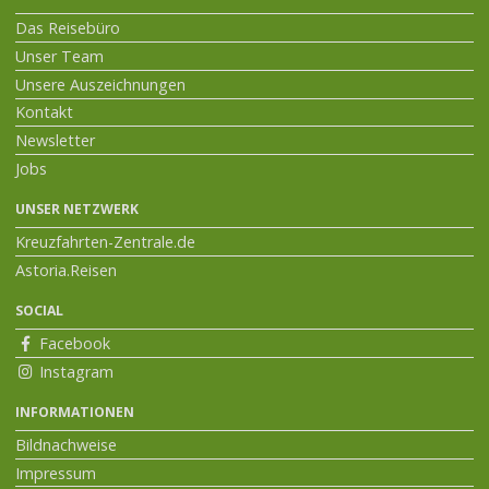
Das Reisebüro
Unser Team
Unsere Auszeichnungen
Kontakt
Newsletter
Jobs
UNSER NETZWERK
Kreuzfahrten-Zentrale.de
Astoria.Reisen
SOCIAL
Facebook
Instagram
INFORMATIONEN
Bildnachweise
Impressum