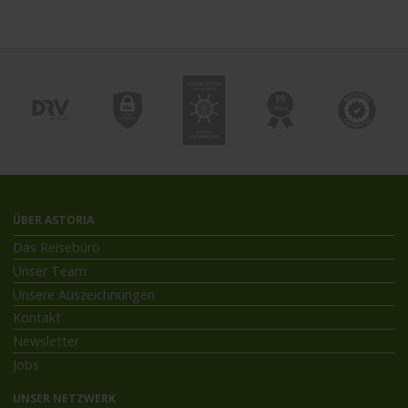
ÜBER ASTORIA
Das Reisebüro
Unser Team
Unsere Auszeichnungen
Kontakt
Newsletter
Jobs
UNSER NETZWERK