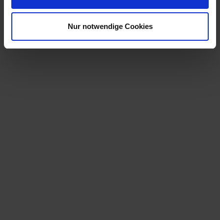
Nur notwendige Cookies