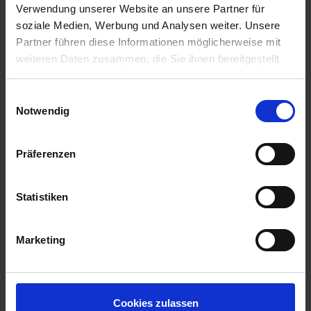
Verwendung unserer Website an unsere Partner für
soziale Medien, Werbung und Analysen weiter. Unsere
Partner führen diese Informationen möglicherweise mit
weiteren Daten zusammen, die Sie ihnen bereitgestellt
haben oder die sie im Rahmen Ihrer Nutzung der Dienste
gesammelt haben.
Einwilligungsauswahl
Notwendig
Präferenzen
Statistiken
Marketing
Cookies zulassen