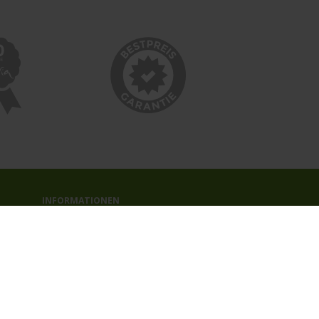
INFORMATIONEN
Bildnachweise
Impressum
AGB
Datenschutzerklärung
Reiseversicherung