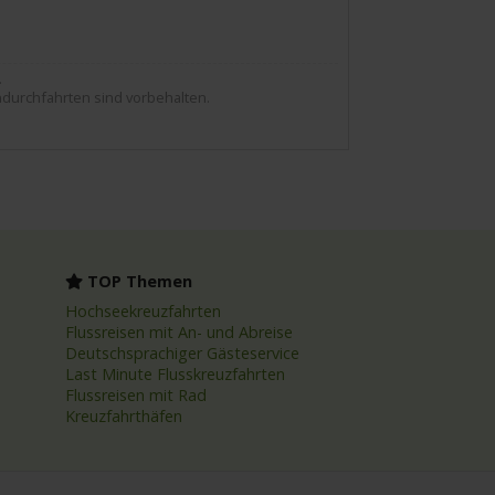
.
durchfahrten sind vorbehalten.
TOP Themen
Hochseekreuzfahrten
Flussreisen mit An- und Abreise
Deutschsprachiger Gästeservice
Last Minute Flusskreuzfahrten
Flussreisen mit Rad
Kreuzfahrthäfen