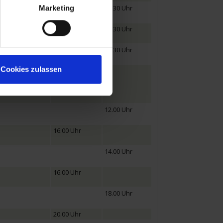
08.30 Uhr
Marketing
12.30 Uhr
13.30 Uhr
08.00 Uhr
08.30 Uhr
Cookies zulassen
12.00 Uhr
12.00 Uhr
16.00 Uhr
14.00 Uhr
16.00 Uhr
18.00 Uhr
20.00 Uhr