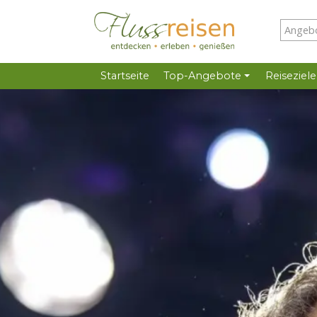
Startseite
Top-Angebote
Reiseziele