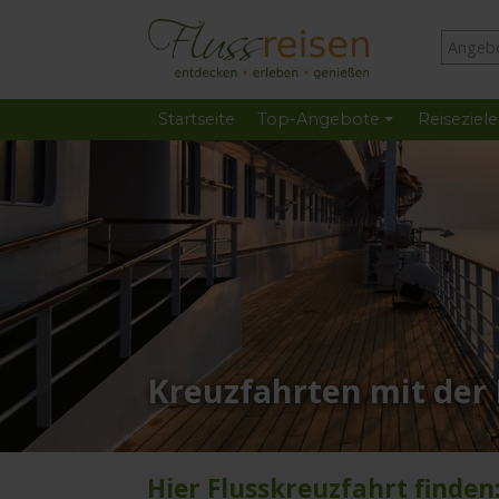
Startseite
Top-Angebote
Reiseziele
Kreuzfahrten mit der
Hier Flusskreuzfahrt finden