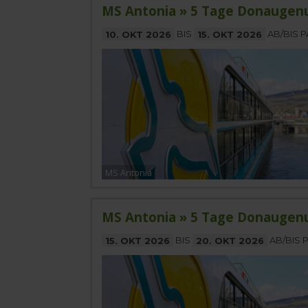
MS Antonia » 5 Tage Donaugen
10. OKT 2026
BIS
15. OKT 2026
AB/BIS 
MS Antonia
MS Antonia » 5 Tage Donaugen
15. OKT 2026
BIS
20. OKT 2026
AB/BIS 