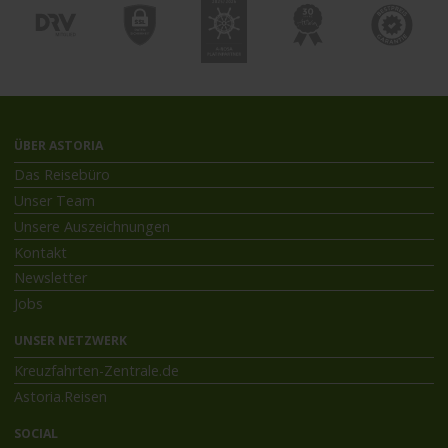
ÜBER ASTORIA
Das Reisebüro
Unser Team
Unsere Auszeichnungen
Kontakt
Newsletter
Jobs
UNSER NETZWERK
Kreuzfahrten-Zentrale.de
Astoria.Reisen
SOCIAL