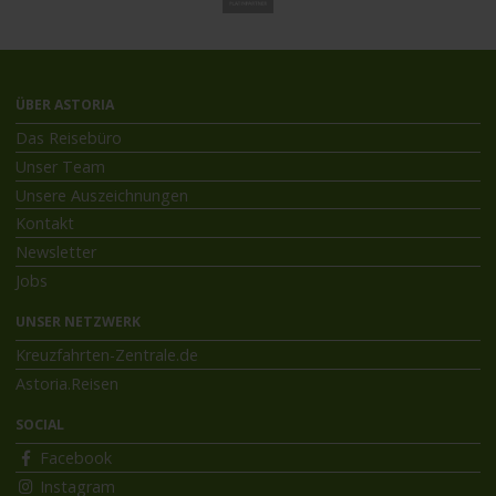
ÜBER ASTORIA
Das Reisebüro
Unser Team
Unsere Auszeichnungen
Kontakt
Newsletter
Jobs
UNSER NETZWERK
Kreuzfahrten-Zentrale.de
Astoria.Reisen
SOCIAL
Facebook
Instagram