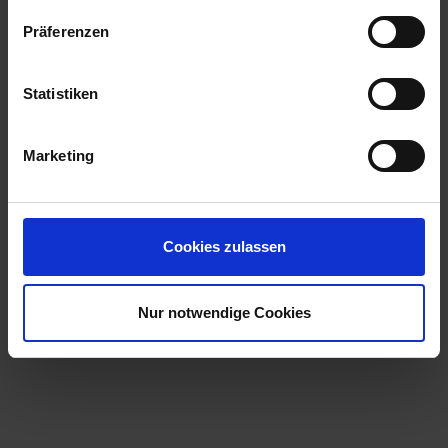
Präferenzen
Statistiken
Marketing
Cookies zulassen
Nur notwendige Cookies