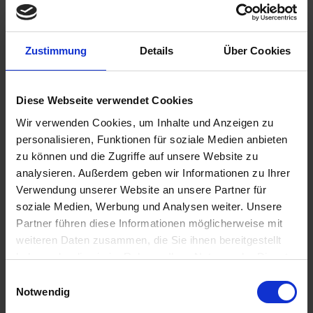
Zustimmung
Details
Über Cookies
Diese Webseite verwendet Cookies
Wir verwenden Cookies, um Inhalte und Anzeigen zu
personalisieren, Funktionen für soziale Medien anbieten
zu können und die Zugriffe auf unsere Website zu
analysieren. Außerdem geben wir Informationen zu Ihrer
Verwendung unserer Website an unsere Partner für
soziale Medien, Werbung und Analysen weiter. Unsere
Partner führen diese Informationen möglicherweise mit
weiteren Daten zusammen, die Sie ihnen bereitgestellt
haben oder die sie im Rahmen Ihrer Nutzung der Dienste
gesammelt haben.
Einwilligungsauswahl
Notwendig