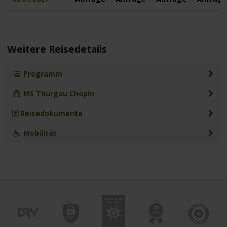
Weitere Reisedetails
Programm
MS Thurgau Chopin
Reisedokumente
Mobilität