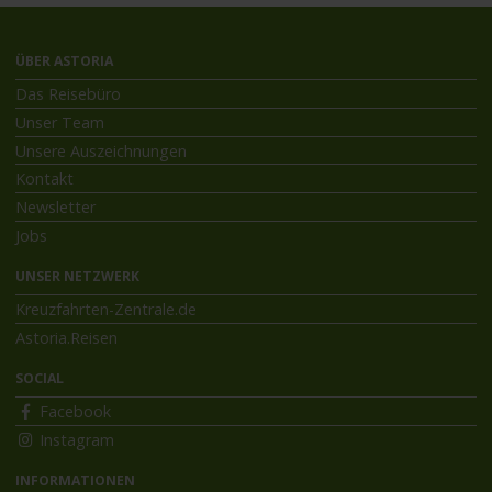
ÜBER ASTORIA
Das Reisebüro
Unser Team
Unsere Auszeichnungen
Kontakt
Newsletter
Jobs
UNSER NETZWERK
Kreuzfahrten-Zentrale.de
Astoria.Reisen
SOCIAL
Facebook
Instagram
INFORMATIONEN