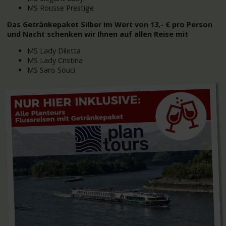
MS Rousse Prestige
Das Getränkepaket Silber im Wert von 13,- € pro Person
und Nacht schenken wir Ihnen auf allen Reise mit
MS Lady Diletta
MS Lady Cristina
MS Sans Souci