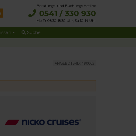
Beratungs- und Buchungs Hotline
0541 / 330 930
Mo-Fr 08:30-18:30 Uhr, Sa 10-14 Uhr
issen
Suche
ANGEBOTS-ID: 190063