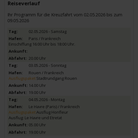
Reiseverlauf
Ihr Programm für die Kreuzfahrt vom 02.05.2026 bis zum
09.05.2026
02.05.2026 - Samstag
Paris / Frankreich
Einschiffung 16:00 Uhr bis 18:00 Uhr.
20.00 Uhr
03.05.2026 - Sonntag
Rouen / Frankreich
Ausflugspaket:
Stadtrundgang Rouen
14.00 Uhr
19.00 Uhr
04.05.2026 - Montag
Le Havre (Paris) / Frankreich
Ausflugspaket:
Ausflug Honfleur
Ausflug: Le Havre und Etretat
05.00 Uhr
19.00 Uhr