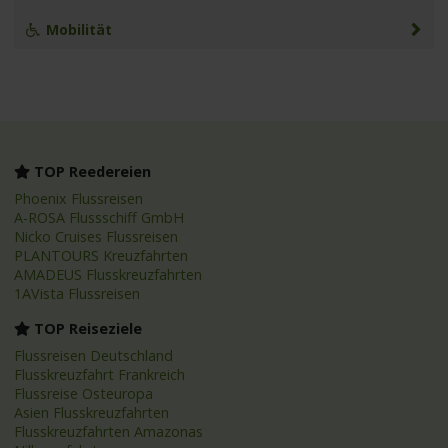
Mobilität
TOP Reedereien
Phoenix Flussreisen
A-ROSA Flussschiff GmbH
Nicko Cruises Flussreisen
PLANTOURS Kreuzfahrten
AMADEUS Flusskreuzfahrten
1AVista Flussreisen
TOP Reiseziele
Flussreisen Deutschland
Flusskreuzfahrt Frankreich
Flussreise Osteuropa
Asien Flusskreuzfahrten
Flusskreuzfahrten Amazonas