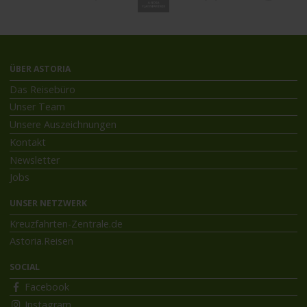
ÜBER ASTORIA
Das Reisebüro
Unser Team
Unsere Auszeichnungen
Kontakt
Newsletter
Jobs
UNSER NETZWERK
Kreuzfahrten-Zentrale.de
Astoria.Reisen
SOCIAL
Facebook
Instagram