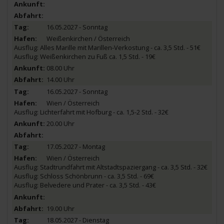
16.05.2027 - Sonntag
Weißenkirchen / Österreich
Ausflug: Alles Marille mit Marillen-Verkostung - ca. 3,5 Std. - 51€
Ausflug: Weißenkirchen zu Fuß ca. 1,5 Std. - 19€
08.00 Uhr
14.00 Uhr
16.05.2027 - Sonntag
Wien / Österreich
Ausflug: Lichterfahrt mit Hofburg - ca. 1,5-2 Std. - 32€
20.00 Uhr
17.05.2027 - Montag
Wien / Österreich
Ausflug: Stadtrundfahrt mit Altstadtspaziergang - ca. 3,5 Std. - 32€
Ausflug: Schloss Schönbrunn - ca. 3,5 Std. - 69€
Ausflug: Belvedere und Prater - ca. 3,5 Std. - 43€
19.00 Uhr
18.05.2027 - Dienstag