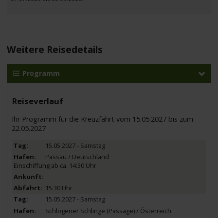
Weitere Reisedetails
Programm
Reiseverlauf
Ihr Programm für die Kreuzfahrt vom 15.05.2027 bis zum
22.05.2027
15.05.2027 - Samstag
Passau / Deutschland
Einschiffung ab ca. 14:30 Uhr
15.30 Uhr
15.05.2027 - Samstag
Schlögener Schlinge (Passage) / Österreich