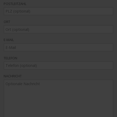
POSTLEITZAHL
ORT
E-MAIL
TELEFON
NACHRICHT