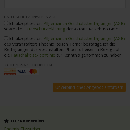
DATENSCHUTZHINWEIS & AGB
Ich akzeptiere die
Allgemeinen Geschäftsbedingungen (AGB)
sowie die
Datenschutzerklärung
der Astoria Reisebüro GmbH.
Ich akzeptiere die
Allgemeinen Geschäftsbedingungen (AGB)
des Veranstalters Phoenix Reisen. Ferner bestätige ich die
Bedingungen des Veranstalters Phoenix Reisen in Bezug auf
die
Pauschalreise-Richtlinie
zur Kenntnis genommen zu haben.
ZAHLUNGSMÖGLICHKEITEN
TOP Reedereien
Phoenix Flussreisen