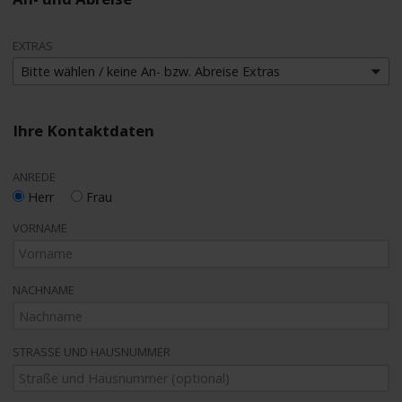
EXTRAS
Bitte wählen / keine An- bzw. Abreise Extras
Ihre Kontaktdaten
ANREDE
Herr
Frau
VORNAME
NACHNAME
STRASSE UND HAUSNUMMER