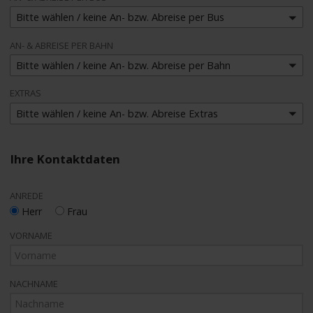
Bitte wählen / keine An- bzw. Abreise per Bus
AN- & ABREISE PER BAHN
Bitte wählen / keine An- bzw. Abreise per Bahn
EXTRAS
Bitte wählen / keine An- bzw. Abreise Extras
Ihre Kontaktdaten
ANREDE
Herr
Frau
VORNAME
NACHNAME