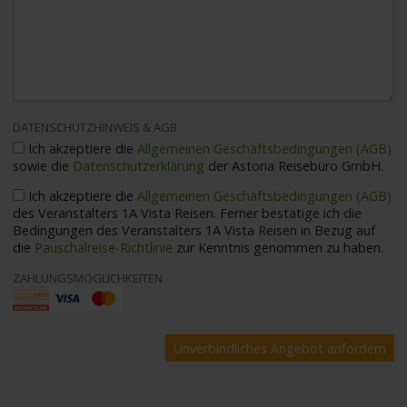
DATENSCHUTZHINWEIS & AGB
Ich akzeptiere die
Allgemeinen Geschäftsbedingungen (AGB)
sowie die
Datenschutzerklärung
der Astoria Reisebüro GmbH.
Ich akzeptiere die
Allgemeinen Geschäftsbedingungen (AGB)
des Veranstalters 1A Vista Reisen. Ferner bestätige ich die
Bedingungen des Veranstalters 1A Vista Reisen in Bezug auf
die
Pauschalreise-Richtlinie
zur Kenntnis genommen zu haben.
ZAHLUNGSMÖGLICHKEITEN