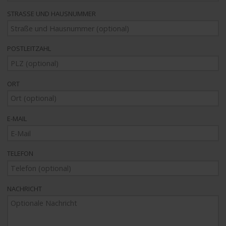
STRASSE UND HAUSNUMMER
POSTLEITZAHL
ORT
E-MAIL
TELEFON
NACHRICHT