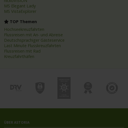
nickoVISION
MS Elegant Lady
MS VistaExplorer
TOP Themen
Hochseekreuzfahrten
Flussreisen mit An- und Abreise
Deutschsprachiger Gästeservice
Last Minute Flusskreuzfahrten
Flussreisen mit Rad
Kreuzfahrthäfen
ÜBER ASTORIA