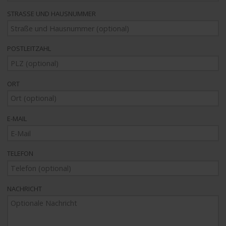
STRASSE UND HAUSNUMMER
POSTLEITZAHL
ORT
E-MAIL
TELEFON
NACHRICHT