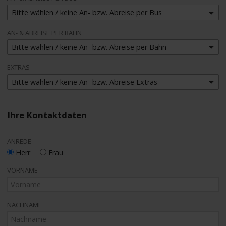
Bitte wählen / keine An- bzw. Abreise per Bus
AN- & ABREISE PER BAHN
Bitte wählen / keine An- bzw. Abreise per Bahn
EXTRAS
Bitte wählen / keine An- bzw. Abreise Extras
Ihre Kontaktdaten
ANREDE
Herr
Frau
VORNAME
NACHNAME