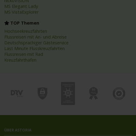
nickoVISION
MS Elegant Lady
MS VistaExplorer
TOP Themen
Hochseekreuzfahrten
Flussreisen mit An- und Abreise
Deutschsprachiger Gästeservice
Last Minute Flusskreuzfahrten
Flussreisen mit Rad
Kreuzfahrthäfen
ÜBER ASTORIA