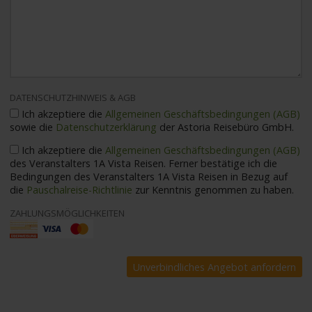
DATENSCHUTZHINWEIS & AGB
Ich akzeptiere die
Allgemeinen Geschäftsbedingungen (AGB)
sowie die
Datenschutzerklärung
der Astoria Reisebüro GmbH.
Ich akzeptiere die
Allgemeinen Geschäftsbedingungen (AGB)
des Veranstalters 1A Vista Reisen. Ferner bestätige ich die
Bedingungen des Veranstalters 1A Vista Reisen in Bezug auf
die
Pauschalreise-Richtlinie
zur Kenntnis genommen zu haben.
ZAHLUNGSMÖGLICHKEITEN