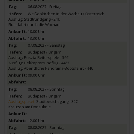
06.08.2027 - Freitag
Weißenkirchen in der Wachau / Österreich
Ausflug: Stadtrundgang - 24€
Flussfahrt durch die Wachau
10.00 Uhr
13.30 Uhr
07.08.2027 - Samstag
Budapest / Ungarn
Ausflug: Puszta-Reiterspiele - 56€
Ausflug: Helikopterrundflug - 445€
Ausflug: Abendliche Panorama-Bootsfahrt - 44€
09.00 Uhr
08.08.2027 - Sonntag
Budapest / Ungarn
Ausflugspaket:
Stadtbesichtigung - 32€
Kreuzen am Donauknie
12.00 Uhr
08.08.2027 - Sonntag