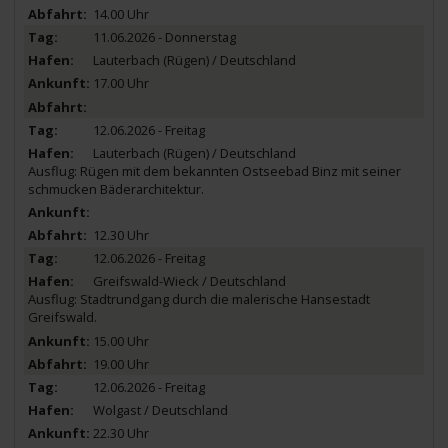
14.00 Uhr
11.06.2026 - Donnerstag
Lauterbach (Rügen) / Deutschland
17.00 Uhr
12.06.2026 - Freitag
Lauterbach (Rügen) / Deutschland
Ausflug: Rügen mit dem bekannten Ostseebad Binz mit seiner
schmucken Bäderarchitektur.
12.30 Uhr
12.06.2026 - Freitag
Greifswald-Wieck / Deutschland
Ausflug: Stadtrundgang durch die malerische Hansestadt
Greifswald.
15.00 Uhr
19.00 Uhr
12.06.2026 - Freitag
Wolgast / Deutschland
22.30 Uhr