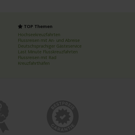
TOP Themen
Hochseekreuzfahrten
Flussreisen mit An- und Abreise
Deutschsprachiger Gästeservice
Last Minute Flusskreuzfahrten
Flussreisen mit Rad
Kreuzfahrthäfen