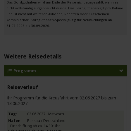
Das Bordguthaben wird am Ende der Reise nicht ausgezahlt, wenn es
nicht vollständig aufgebraucht wurde. Das Bordguthaben gilt pro Kabine
und ist nicht mit weiteren Aktionen, Rabatten oder Gutscheinen
kombinierbar. Bordguthaben-Special gültig für Neubuchungen ab
31.07.2026 bis 30.09.2026.
Weitere Reisedetails
Programm
Reiseverlauf
Ihr Programm für die Kreuzfahrt vom 02.06.2027 bis zum
13.06.2027
02.06.2027 - Mittwoch
Passau / Deutschland
- Einschiffung ab ca. 14:30 Uhr