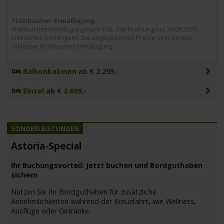
Frühbucher-Ermäßigung
Frühbucher-Ermäßigung Euro 100,- bei Buchung bis 30.09.2026.
Limitiertes Kontingent. Die angegebenen Preise sind bereits
inklusive Frühbucher-Ermäßigung.
Balkonkabinen ab € 2.299,-
Einzel ab € 2.699,-
Astoria-Special
Ihr Buchungsvorteil: Jetzt buchen und Bordguthaben
sichern
Nutzen Sie Ihr Bordguthaben für zusätzliche
Annehmlichkeiten während der Kreuzfahrt, wie Wellness,
Ausflüge oder Getränke.