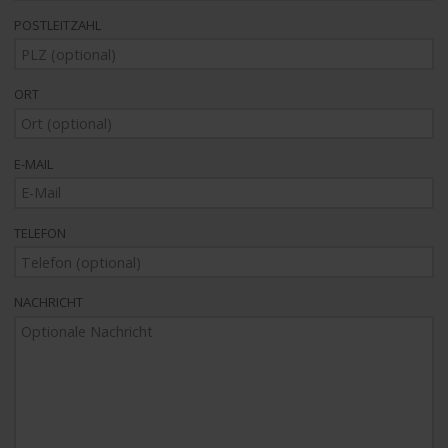
POSTLEITZAHL
ORT
E-MAIL
TELEFON
NACHRICHT