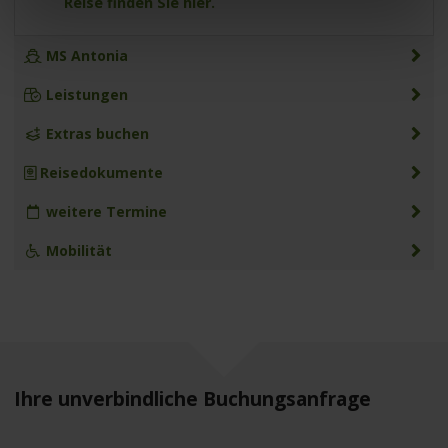
Reise finden Sie hier.
MS Antonia
Leistungen
Extras buchen
Reisedokumente
weitere Termine
Mobilität
Ihre unverbindliche Buchungsanfrage