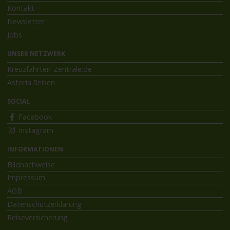
Kontakt
Newsletter
Jobs
UNSER NETZWERK
Kreuzfahrten-Zentrale.de
Astoria.Reisen
SOCIAL
Facebook
Instagram
INFORMATIONEN
Bildnachweise
Impressum
AGB
Datenschutzerklärung
Reiseversicherung