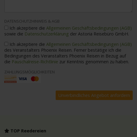
DATENSCHUTZHINWEIS & AGB
Ich akzeptiere die
Allgemeinen Geschäftsbedingungen (AGB)
sowie die
Datenschutzerklärung
der Astoria Reisebüro GmbH.
Ich akzeptiere die
Allgemeinen Geschäftsbedingungen (AGB)
des Veranstalters Phoenix Reisen. Ferner bestätige ich die
Bedingungen des Veranstalters Phoenix Reisen in Bezug auf
die
Pauschalreise-Richtlinie
zur Kenntnis genommen zu haben.
ZAHLUNGSMÖGLICHKEITEN
TOP Reedereien