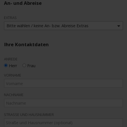
An- und Abreise
EXTRAS
Bitte wählen / keine An- bzw. Abreise Extras
Ihre Kontaktdaten
ANREDE
Herr
Frau
VORNAME
NACHNAME
STRASSE UND HAUSNUMMER